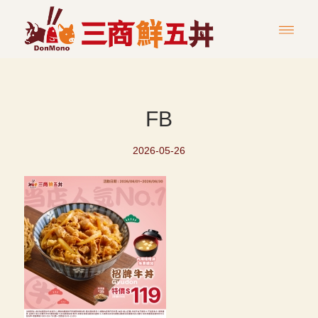
FB
2026-05-26