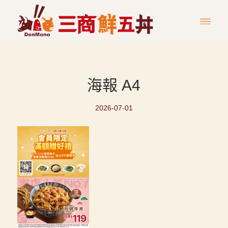
海報 A4
2026-07-01