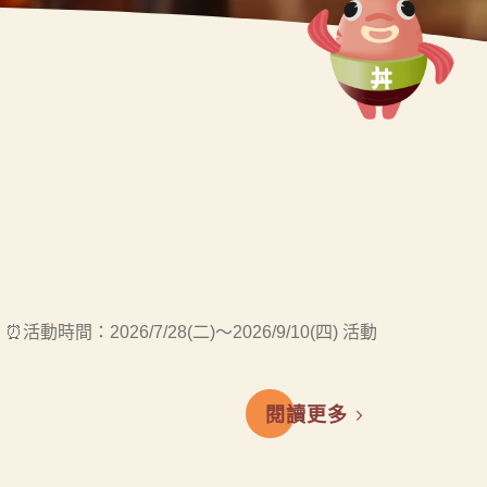
：2026/7/28(二)～2026/9/10(四) 活動
閱讀更多