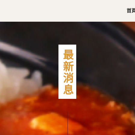
首
最新消息