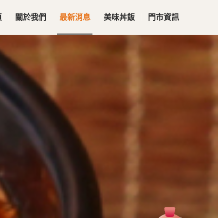
頁
關於我們
最新消息
美味丼飯
門市資訊