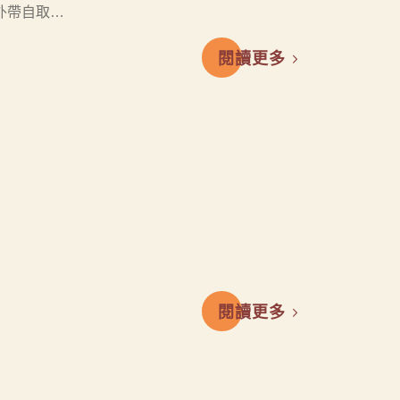
外帶自取…
閱讀更多
閱讀更多