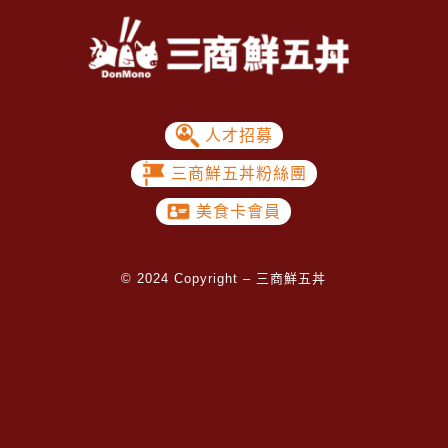
人才招募
三商鮮五丼粉絲團
美食卡會員
© 2024 Copyright – 三商鮮五丼